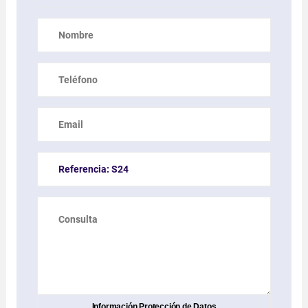
Información Protección de Datos