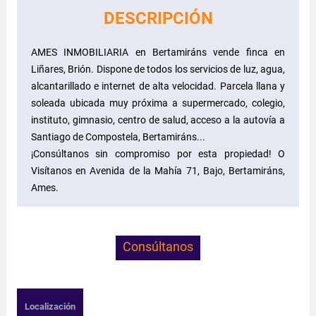
DESCRIPCIÓN
AMES INMOBILIARIA en Bertamiráns vende finca en
Liñares, Brión. Dispone de todos los servicios de luz, agua,
alcantarillado e internet de alta velocidad. Parcela llana y
soleada ubicada muy próxima a supermercado, colegio,
instituto, gimnasio, centro de salud, acceso a la autovía a
Santiago de Compostela, Bertamiráns...
¡Consúltanos sin compromiso por esta propiedad! O
Visítanos en Avenida de la Mahía 71, Bajo, Bertamiráns,
Ames.
Consúltanos
Localización