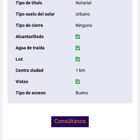
Tipo de título
Notarial
Tipo suelo del solar
Urbano
Tipo de cierre
Ninguno
Alcantarillado
Agua de traida
Luz
Centro ciudad
1 km
Vistas
Tipo de acceso
Bueno
Consúltanos