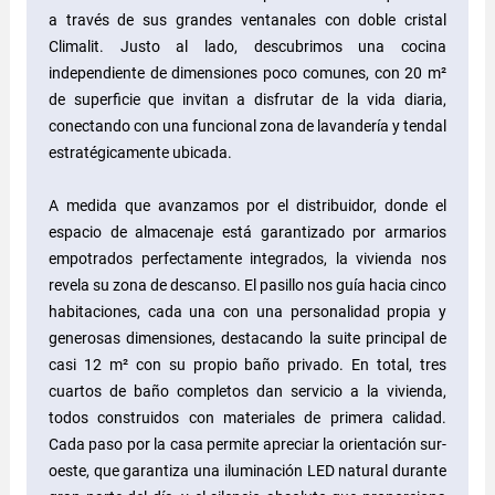
a través de sus grandes ventanales con doble cristal
Climalit. Justo al lado, descubrimos una cocina
independiente de dimensiones poco comunes, con 20 m²
de superficie que invitan a disfrutar de la vida diaria,
conectando con una funcional zona de lavandería y tendal
estratégicamente ubicada.
A medida que avanzamos por el distribuidor, donde el
espacio de almacenaje está garantizado por armarios
empotrados perfectamente integrados, la vivienda nos
revela su zona de descanso. El pasillo nos guía hacia cinco
habitaciones, cada una con una personalidad propia y
generosas dimensiones, destacando la suite principal de
casi 12 m² con su propio baño privado. En total, tres
cuartos de baño completos dan servicio a la vivienda,
todos construidos con materiales de primera calidad.
Cada paso por la casa permite apreciar la orientación sur-
oeste, que garantiza una iluminación LED natural durante