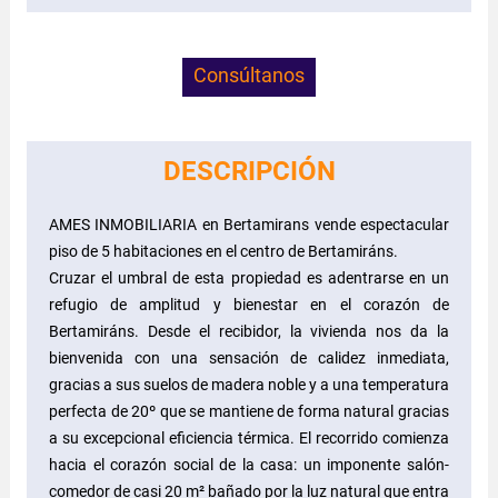
Consúltanos
DESCRIPCIÓN
AMES INMOBILIARIA en Bertamirans vende espectacular
piso de 5 habitaciones en el centro de Bertamiráns.
Cruzar el umbral de esta propiedad es adentrarse en un
refugio de amplitud y bienestar en el corazón de
Bertamiráns. Desde el recibidor, la vivienda nos da la
bienvenida con una sensación de calidez inmediata,
gracias a sus suelos de madera noble y a una temperatura
perfecta de 20º que se mantiene de forma natural gracias
a su excepcional eficiencia térmica. El recorrido comienza
hacia el corazón social de la casa: un imponente salón-
comedor de casi 20 m² bañado por la luz natural que entra