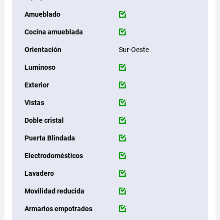
Amueblado
Cocina amueblada
Orientación
Sur-Oeste
Luminoso
Exterior
Vistas
Doble cristal
Puerta Blindada
Electrodomésticos
Lavadero
Movilidad reducida
Armarios empotrados