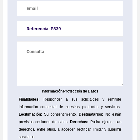
Información Protección de Datos
Finalidades:
Responder a sus solicitudes y remitirle
información comercial de nuestros productos y servicios.
Legitimación:
Su consentimiento.
Destinatarios:
No están
previstas cesiones de datos.
Derechos:
Podrá ejercer sus
derechos, entre otros, a acceder, rectificar, limitar y suprimir
sus datos.