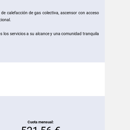
e de calefacción de gas colectiva, ascensor con acceso
cional.
os los servicios a su alcance y una comunidad tranquila
Cuota mensual: