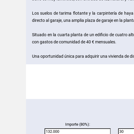
Los suelos de tarima flotante y la carpintería de hay
directo al garaje, una amplia plaza de garaje en la plan
Situado en la cuarta planta de un edificio de cuatro a
con gastos de comunidad de 40 € mensuales.
Una oportunidad única para adquirir una vivienda de di
Importe (80%):