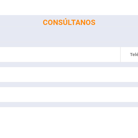
CONSÚLTANOS