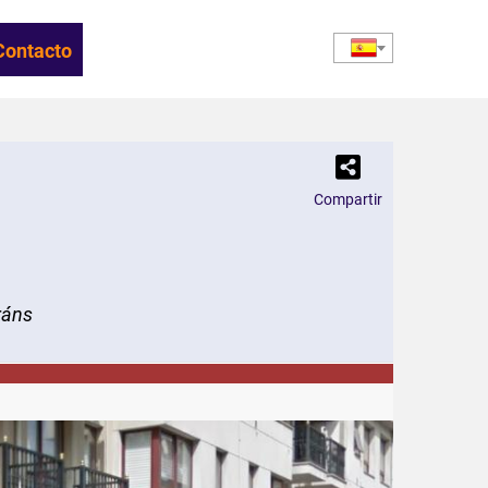
Contacto
Compartir
ráns