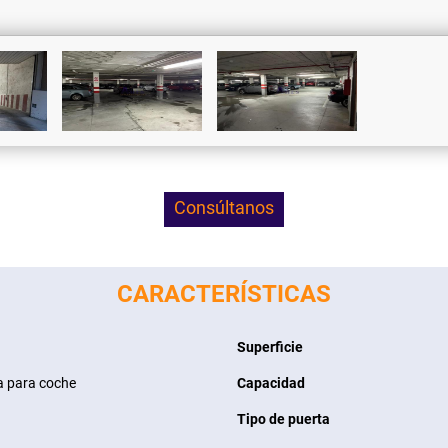
Consúltanos
CARACTERÍSTICAS
Superficie
a para coche
Capacidad
Tipo de puerta