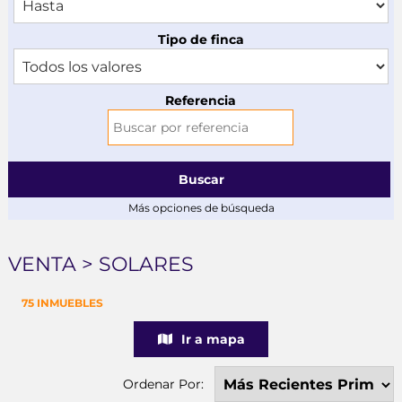
Tipo de finca
Referencia
Buscar
Más opciones de búsqueda
VENTA > SOLARES
75 INMUEBLES
Ir a mapa
Ordenar Por: